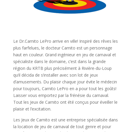
Le Dr.Carnito LePro arrive en ville! Inspiré des rêves les
plus farfelues, le docteur Carnito est un personnage
haut en couleur. Grand ingénieur en jeu de carnaval et
spécialiste dans le domaine, c’est dans la grande
région du KRTB plus précisément à Rivière-du-Loup
qu’il décida de s’installer avec son lot de jeux
d’amusements. Du plaisir chaque jour évite le médecin
pour toujours, Carnito LePro en a pour tout les goûts!
Laisser vous emportez par la frénésie du carnaval.
Tout les Jeux de Carnito ont été conçus pour éveiller le
plaisir et l’excitation.
Les Jeux de Carnito est une entreprise spécialisée dans
la location de jeu de carnaval de tout genre et pour