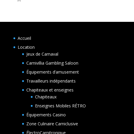
Accueil
Location
Jeux de Carnaval
Carnivillia Gambling Saloon
Équipements d’amusement
Travailleurs indépendants
Chapiteaux et enseignes
Chapiteaux
Enseignes Mobiles RÉTRO
Équipements Casino
Zone Culinaire Carniclusive
ÉlectroCarnitronique