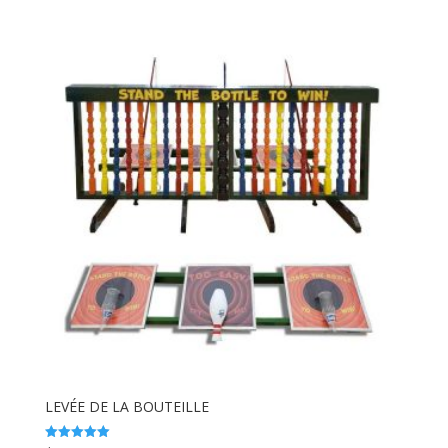
LEVÉE DE LA BOUTEILLE