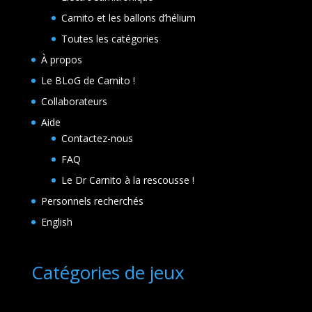
Carnito et les ballons d’hélium
Toutes les catégories
À propos
Le BLoG de Carnito !
Collaborateurs
Aide
Contactez-nous
FAQ
Le Dr Carnito à la rescousse !
Personnels recherchés
English
Catégories de jeux