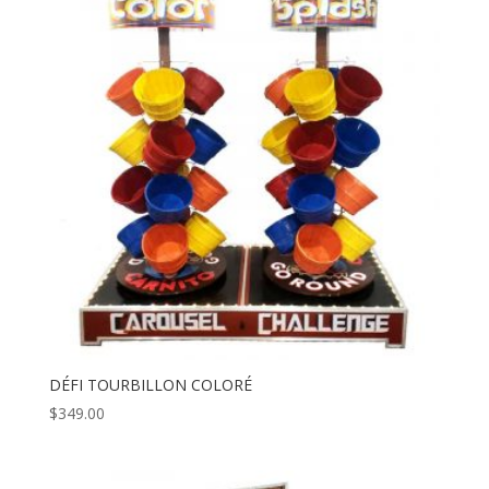
DÉFI TOURBILLON COLORÉ
$
349.00