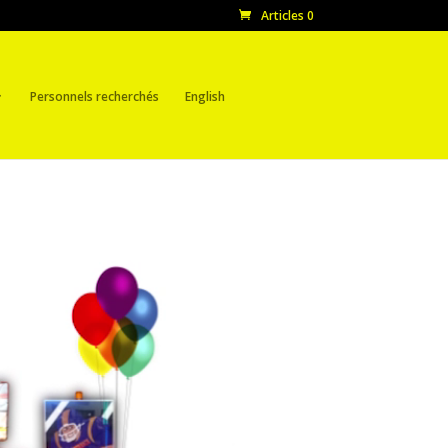
Articles 0
Personnels recherchés
English