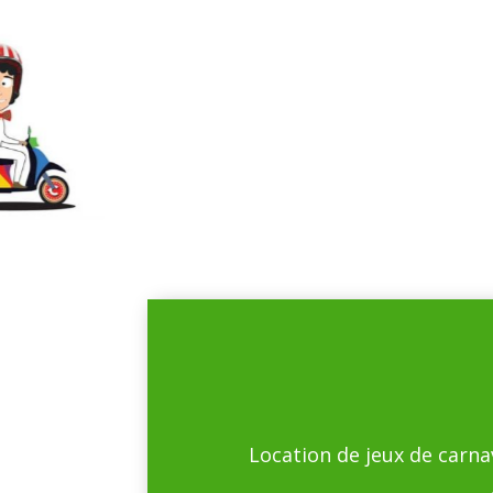
Location de jeux de carnav