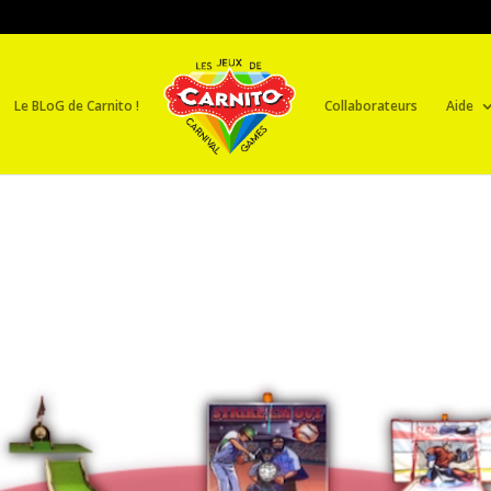
Le BLoG de Carnito !
Collaborateurs
Aide