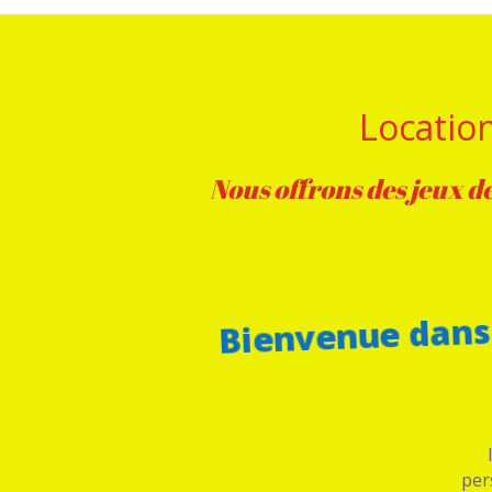
Location
Nous offrons des jeux de
Bienvenue dans 
per