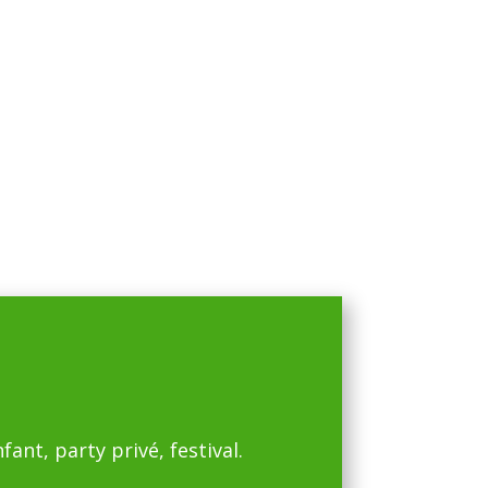
ant, party privé, festival.