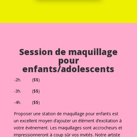
Session de maquillage
pour
enfants/adolescents
-2h. ($$)
-3h. ($$)
-4h. ($$)
Proposer une station de maquillage pour enfants est
un excellent moyen d’ajouter un élément d’excitation à
votre événement. Les maquillages sont accrocheurs et
impressionneront à coup sûr vos invités. Notre artiste