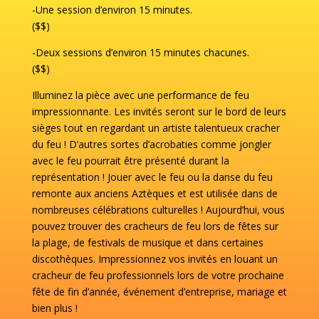
-Une session d’environ 15 minutes.
($$)
-Deux sessions d’environ 15 minutes chacunes.
($$)
Illuminez la pièce avec une performance de feu
impressionnante. Les invités seront sur le bord de leurs
sièges tout en regardant un artiste talentueux cracher
du feu ! D’autres sortes d’acrobaties comme jongler
avec le feu pourrait être présenté durant la
représentation ! Jouer avec le feu ou la danse du feu
remonte aux anciens Aztèques et est utilisée dans de
nombreuses célébrations culturelles ! Aujourd’hui, vous
pouvez trouver des cracheurs de feu lors de fêtes sur
la plage, de festivals de musique et dans certaines
discothèques. Impressionnez vos invités en louant un
cracheur de feu professionnels lors de votre prochaine
fête de fin d’année, événement d’entreprise, mariage et
bien plus !