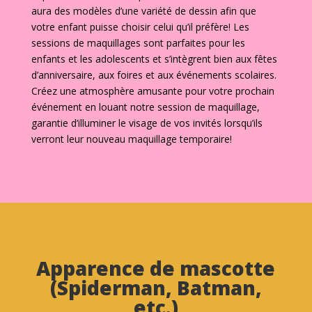
aura des modèles d’une variété de dessin afin que
votre enfant puisse choisir celui qu’il préfère! Les
sessions de maquillages sont parfaites pour les
enfants et les adolescents et s’intègrent bien aux fêtes
d’anniversaire, aux foires et aux événements scolaires.
Créez une atmosphère amusante pour votre prochain
événement en louant notre session de maquillage,
garantie d’illuminer le visage de vos invités lorsqu’ils
verront leur nouveau maquillage temporaire!
Apparence de mascotte
(Spiderman, Batman,
etc.)