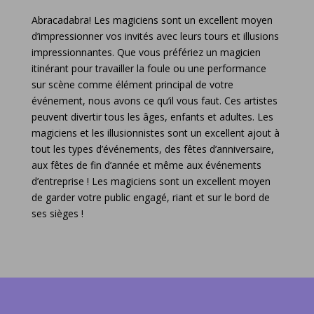
Abracadabra! Les magiciens sont un excellent moyen
d’impressionner vos invités avec leurs tours et illusions
impressionnantes. Que vous préfériez un magicien
itinérant pour travailler la foule ou une performance
sur scène comme élément principal de votre
événement, nous avons ce qu’il vous faut. Ces artistes
peuvent divertir tous les âges, enfants et adultes. Les
magiciens et les illusionnistes sont un excellent ajout à
tout les types d’événements, des fêtes d’anniversaire,
aux fêtes de fin d’année et même aux événements
d’entreprise ! Les magiciens sont un excellent moyen
de garder votre public engagé, riant et sur le bord de
ses sièges !