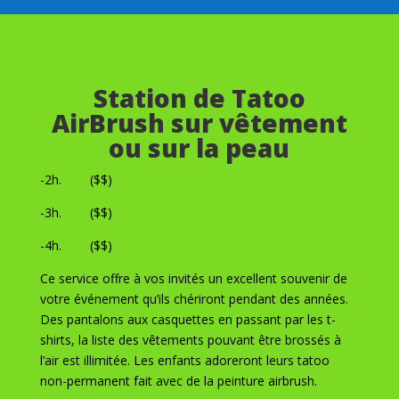
Station de Tatoo
AirBrush sur vêtement
ou sur la peau
-2h. ($$)
-3h. ($$)
-4h. ($$)
Ce service offre à vos invités un excellent souvenir de
votre événement qu’ils chériront pendant des années.
Des pantalons aux casquettes en passant par les t-
shirts, la liste des vêtements pouvant être brossés à
l’air est illimitée. Les enfants adoreront leurs tatoo
non-permanent fait avec de la peinture airbrush.