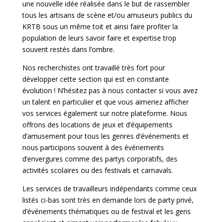
une nouvelle idée réalisée dans le but de rassembler
tous les artisans de scène et/ou amuseurs publics du
KRTB sous un même toit et ainsi faire profiter la
population de leurs savoir faire et expertise trop
souvent restés dans l’ombre.
Nos recherchistes ont travaillé très fort pour
développer cette section qui est en constante
évolution ! N’hésitez pas à nous contacter si vous avez
un talent en particulier et que vous aimeriez afficher
vos services également sur notre plateforme. Nous
offrons des locations de jeux et d’équipements
d’amusement pour tous les genres d’événements et
nous participons souvent à des événements
d’envergures comme des partys corporatifs, des
activités scolaires ou des festivals et carnavals.
Les services de travailleurs indépendants comme ceux
listés ci-bas sont très en demande lors de party privé,
d’événements thématiques ou de festival et les gens