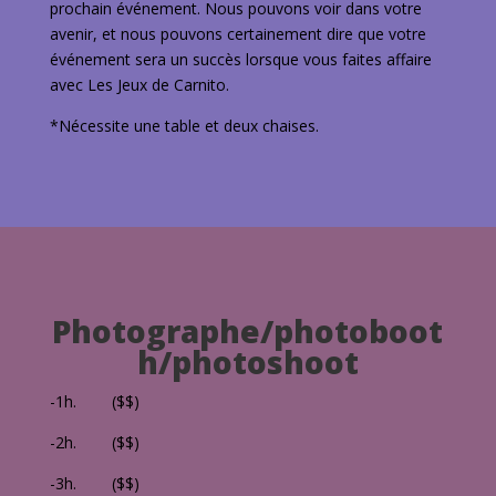
prochain événement. Nous pouvons voir dans votre
avenir, et nous pouvons certainement dire que votre
événement sera un succès lorsque vous faites affaire
avec Les Jeux de Carnito.
*Nécessite une table et deux chaises.
Photographe/photoboot
h/photoshoot
-1h. ($$)
-2h. ($$)
-3h. ($$)