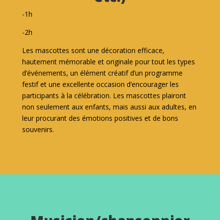
-1h
-2h
Les mascottes sont une décoration efficace,
hautement mémorable et originale pour tout les types
d’événements, un élément créatif d’un programme
festif et une excellente occasion d’encourager les
participants à la célébration. Les mascottes plairont
non seulement aux enfants, mais aussi aux adultes, en
leur procurant des émotions positives et de bons
souvenirs.