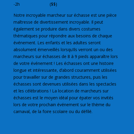
-2h ($$)
Notre incroyable marcheur sur échasse est une pièce
maîtresse de divertissement incroyable. Il peut
également se produire dans divers costumes
thématiques pour répondre aux besoins de chaque
événement. Les enfants et les adultes seront
absolument émerveillés lorsqu’ils verront un ou des
marcheurs sur échasses de 8 à 9 pieds apparaître lors
de votre événement ! Les échasses ont une histoire
longue et intéressante, d’abord couramment utilisées
pour travailler sur de grandes structures, puis les
échasses sont devenues utilisées dans les spectacles
et les célébrations ! La location de marcheurs sur
échasses est le moyen idéal pour épater vos invités
lors de votre prochain événement sur le thème du
carnaval, de la foire scolaire ou du défilé.