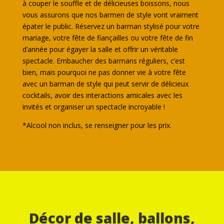
à couper le souffle et de délicieuses boissons, nous
vous assurons que nos barmen de style vont vraiment
épater le public. Réservez un barman stylisé pour votre
mariage, votre fête de fiançailles ou votre fête de fin
d’année pour égayer la salle et offrir un véritable
spectacle. Embaucher des barmans réguliers, c’est
bien, mais pourquoi ne pas donner vie à votre fête
avec un barman de style qui peut servir de délicieux
cocktails, avoir des interactions amicales avec les
invités et organiser un spectacle incroyable !
*Alcool non inclus, se renseigner pour les prix.
Décor de salle, ballons,