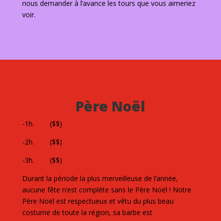
nous demander à l’avance les tours que vous aimeriez
voir.
Père Noël
-1h. ($$)
-2h. ($$)
-3h. ($$)
Durant la période la plus merveilleuse de l’année,
aucune fête n’est complète sans le Père Noël ! Notre
Père Noël est respectueux et vêtu du plus beau
costume de toute la région, sa barbe est