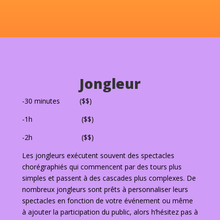
Jongleur
-30 minutes ($$)
-1h ($$)
-2h ($$)
Les jongleurs exécutent souvent des spectacles
chorégraphiés qui commencent par des tours plus
simples et passent à des cascades plus complexes. De
nombreux jongleurs sont prêts à personnaliser leurs
spectacles en fonction de votre événement ou même
à ajouter la participation du public, alors h’hésitez pas à