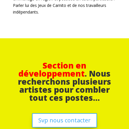
Parler lui des Jeux de Carnito et de nos travailleurs
indépendants.
Section en
développement
. Nous
recherchons plusieurs
artistes pour combler
tout ces postes…
Svp nous contacter