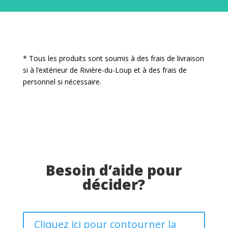
* Tous les produits sont soumis à des frais de livraison
si à l’extérieur de Rivière-du-Loup et à des frais de
personnel si nécessaire.
Besoin d’aide pour
décider?
Cliquez ici pour contourner la