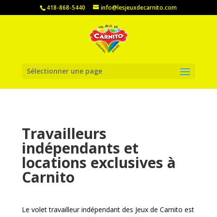
418-868-5440
info@lesjeuxdecarnito.com
Sélectionner une page
Travailleurs
indépendants et
locations exclusives à
Carnito
Le volet travailleur indépendant des Jeux de Carnito est