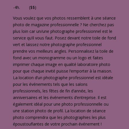
-4h. ($$)
Vous voulez que vos photos ressemblent à une séance
photo de magazine professionnelle ? Ne cherchez pas
plus loin car un/une photographe professionnel est le
service qu’il vous faut. Posez devant notre toile de fond
vert et laissez notre photographe professionnel
prendre vos meilleurs angles. Personnalisez la toile de
fond avec un monogramme ou un logo et faites
imprimer chaque image en qualité laboratoire photo
pour que chaque invité puisse l’emporter à la maison.
La location d’un photographe professionnel est idéale
pour les événements tels que les salons
professionnels, les fêtes de fin d’année, les
anniversaires et les événements d’entreprise. Il est
également idéal pour une photo professionnelle ou
une station photo de profil. La location de séance
photo comprendra que les photographies les plus
époustouflantes de votre prochain événement !