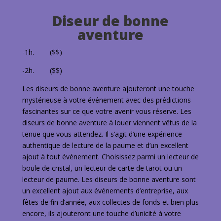
Diseur de bonne
aventure
-1h. ($$)
-2h. ($$)
Les diseurs de bonne aventure ajouteront une touche
mystérieuse à votre événement avec des prédictions
fascinantes sur ce que votre avenir vous réserve. Les
diseurs de bonne aventure à louer viennent vêtus de la
tenue que vous attendez. Il s’agit d’une expérience
authentique de lecture de la paume et d’un excellent
ajout à tout événement. Choisissez parmi un lecteur de
boule de cristal, un lecteur de carte de tarot ou un
lecteur de paume. Les diseurs de bonne aventure sont
un excellent ajout aux événements d’entreprise, aux
fêtes de fin d’année, aux collectes de fonds et bien plus
encore, ils ajouteront une touche d’unicité à votre