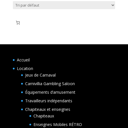
Accueil
Location
Jeux de Carnaval
Carnivillia Gambling Saloon
Équipements d’amusement
Travailleurs indépendants
Chapiteaux et enseignes
Chapiteaux
Enseignes Mobiles RÉTRO