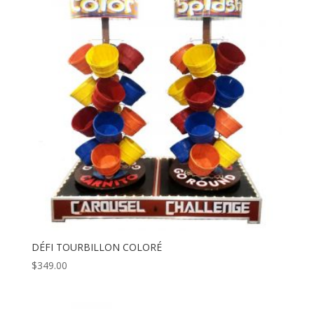
DÉFI TOURBILLON COLORÉ
$
349.00