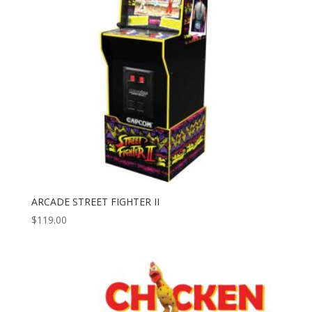
ARCADE STREET FIGHTER II
$
119.00