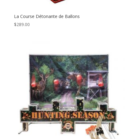
La Course Détonante de Ballons
$
289.00