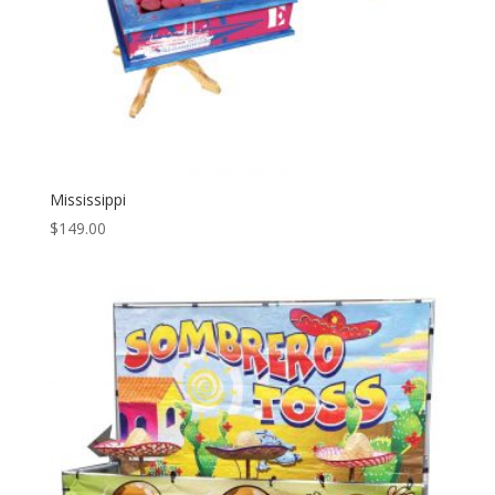
Mississippi
$
149.00