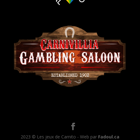
2023 © Les jeux de Carnito - Web par
Fadoul.ca