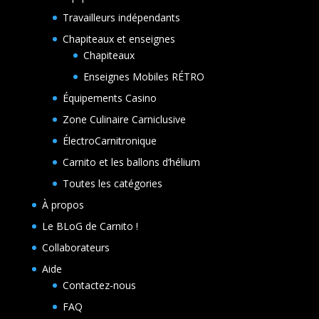
Travailleurs indépendants
Chapiteaux et enseignes
Chapiteaux
Enseignes Mobiles RÉTRO
Équipements Casino
Zone Culinaire Carniclusive
ÉlectroCarnitronique
Carnito et les ballons d’hélium
Toutes les catégories
À propos
Le BLoG de Carnito !
Collaborateurs
Aide
Contactez-nous
FAQ