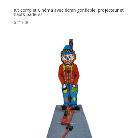
Kit complet Cinéma avec écran gonflable, projecteur et
hauts-parleurs
$
219.00