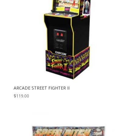
ARCADE STREET FIGHTER II
$
119.00