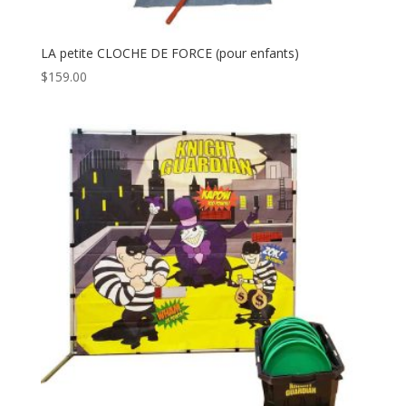
LA petite CLOCHE DE FORCE (pour enfants)
$
159.00