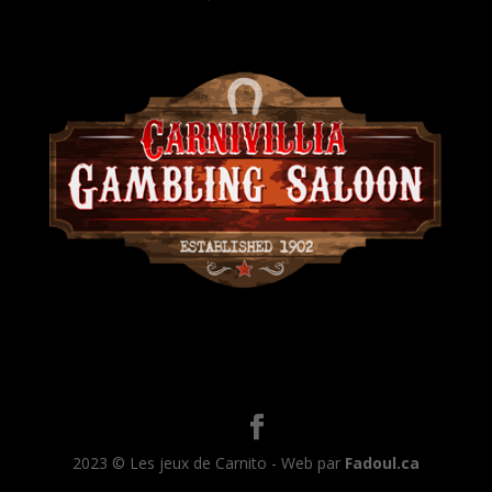
2023 © Les jeux de Carnito - Web par
Fadoul.ca