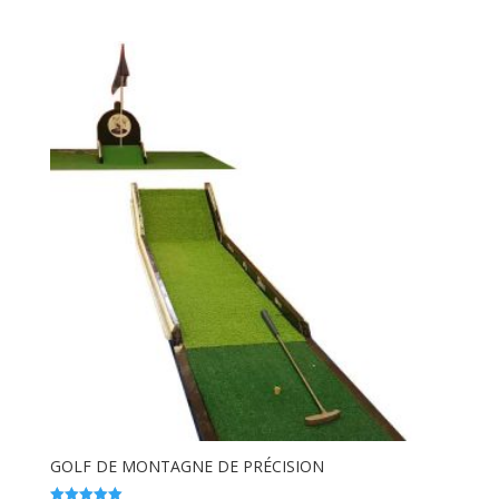
sur 5
GOLF DE MONTAGNE DE PRÉCISION