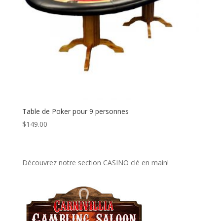
Table de Poker pour 9 personnes
$
149.00
Découvrez notre section CASINO clé en main!