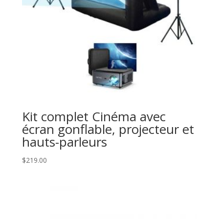
Kit complet Cinéma avec
écran gonflable, projecteur et
hauts-parleurs
$
219.00