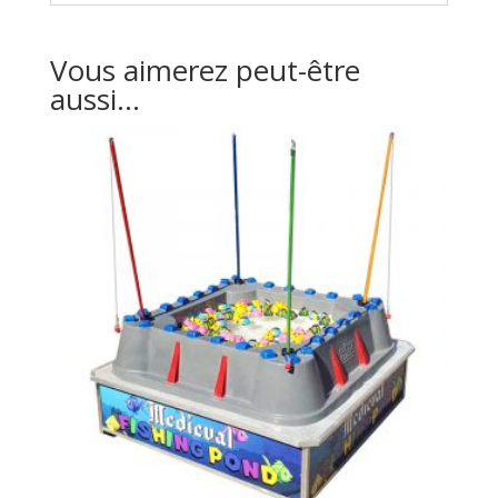
Vous aimerez peut-être
aussi…